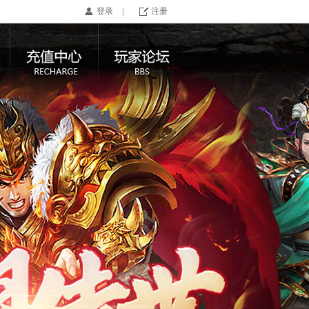
登录
|
注册