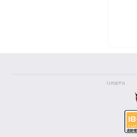
11对战平台