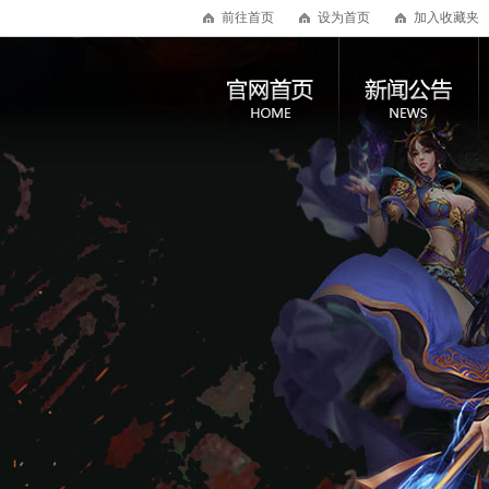
前往首页
设为首页
加入收藏夹