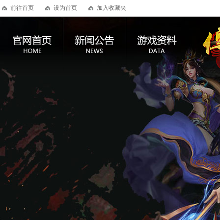
前往首页
设为首页
加入收藏夹